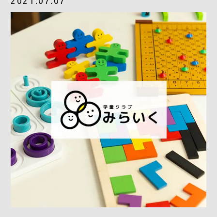
2021.07.07
CONTACT