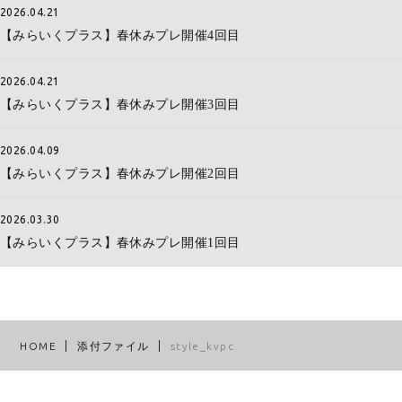
2026.04.21
【みらいくプラス】春休みプレ開催4回目
2026.04.21
【みらいくプラス】春休みプレ開催3回目
2026.04.09
【みらいくプラス】春休みプレ開催2回目
2026.03.30
【みらいくプラス】春休みプレ開催1回目
HOME
添付ファイル
style_kvpc