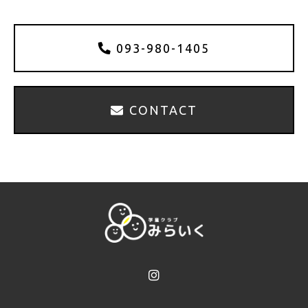
093-980-1405
CONTACT