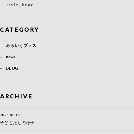
style_kvpc
CATEGORY
みらいくプラス
news
BLOG
ARCHIVE
2026.06.16
子どもたちの様子