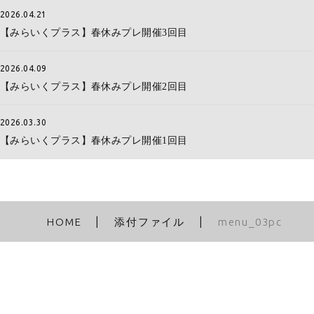
2026.04.21
【みらいくプラス】春休みプレ開催3回目
2026.04.09
【みらいくプラス】春休みプレ開催2回目
2026.03.30
【みらいくプラス】春休みプレ開催1回目
HOME
添付ファイル
menu_03pc