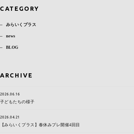
CATEGORY
みらいくプラス
news
BLOG
ARCHIVE
2026.06.16
子どもたちの様子
2026.04.21
【みらいくプラス】春休みプレ開催4回目