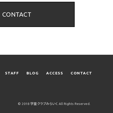
CONTACT
STAFF
BLOG
ACCESS
CONTACT
© 2018 学童クラブみらいく All Rights Reserved.