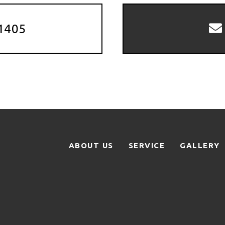
1405
ABOUT US
SERVICE
GALLERY