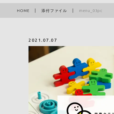
HOME
添付ファイル
menu_03pc
2021.07.07