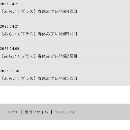
2026.04.21
【みらいくプラス】春休みプレ開催4回目
2026.04.21
【みらいくプラス】春休みプレ開催3回目
2026.04.09
【みらいくプラス】春休みプレ開催2回目
2026.03.30
【みらいくプラス】春休みプレ開催1回目
HOME
添付ファイル
style_kvsp