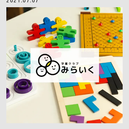
2021.07.07
CONTACT