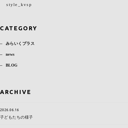
style_kvsp
CATEGORY
みらいくプラス
news
BLOG
ARCHIVE
2026.06.16
子どもたちの様子