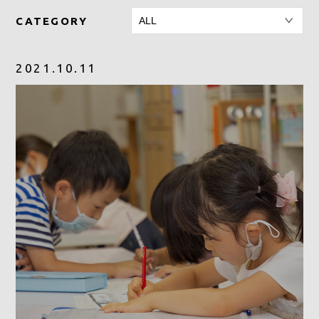
CATEGORY
CONTACT
2021.10.11