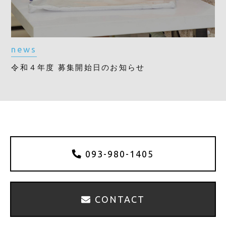
news
令和４年度 募集開始日のお知らせ
093-980-1405
CONTACT