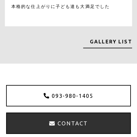
本格的な仕上がりに子ども達も大満足でした
GALLERY LIST
093-980-1405
CONTACT