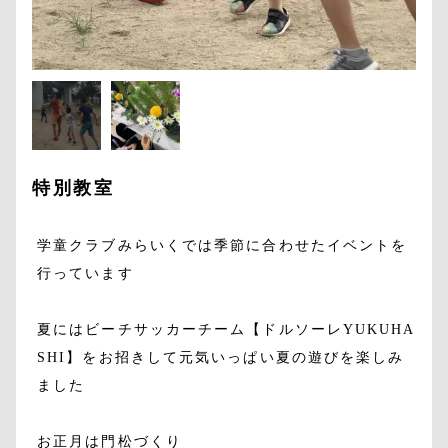
特別教室
学童クラブみらいくでは季節に合わせたイベントを
行っています
夏にはビーチサッカーチーム【ドルソーレYUKUHA
SHI】をお招きして元気いっぱい夏の遊びを楽しみ
ました
お正月は門松づくり