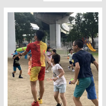
CONTACT