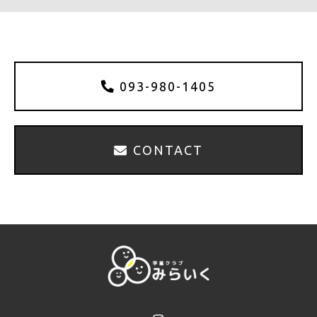
093-980-1405
CONTACT