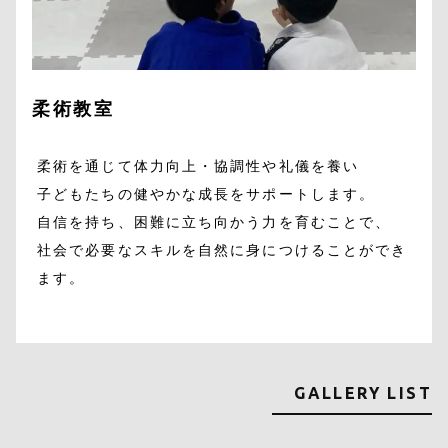
柔術教室
柔術を通じて体力向上・協調性や礼儀を養い
子どもたちの健やかな成長をサポートします。
自信を持ち、困難に立ち向かう力を育むことで、
社会で必要なスキルを自然に身につけることができ
ます。
GALLERY LIST