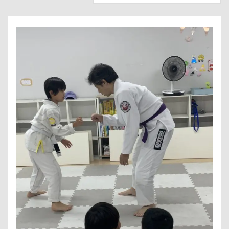
CONTACT