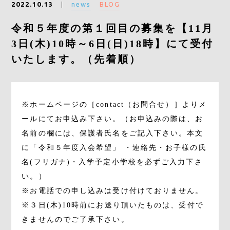
news
BLOG
2022.10.13
令和５年度の第１回目の募集を【11月
CONTACT
3日(木)10時～6日(日)18時】にて受付
いたします。（先着順）
※ホームページの［contact（お問合せ）］よりメ
ールにてお申込み下さい。（お申込みの際は、お
名前の欄には、保護者氏名をご記入下さい。本文
に「令和５年度入会希望」 ・連絡先・お子様の氏
名(フリガナ)・入学予定小学校を必ずご入力下さ
い。）
※お電話での申し込みは受け付けておりません。
※３日(木)10時前にお送り頂いたものは、受付で
きませんのでご了承下さい。